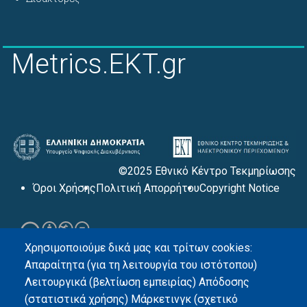
Metrics.EKT.gr
©2025 Εθνικό Κέντρο Τεκμηρίωσης
Όροι Χρήσης
Πολιτική Απορρήτου
Copyright Notice
Χρησιμοποιούμε δικά μας και τρίτων cookies:
Απαραίτητα (για τη λειτουργία του ιστότοπου)
Λειτουργικά (βελτίωση εμπειρίας) Απόδοσης
(στατιστικά χρήσης) Μάρκετινγκ (σχετικό