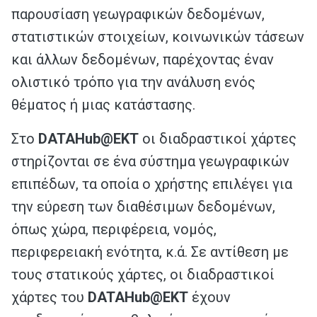
παρουσίαση γεωγραφικών δεδομένων,
στατιστικών στοιχείων, κοινωνικών τάσεων
και άλλων δεδομένων, παρέχοντας έναν
ολιστικό τρόπο για την ανάλυση ενός
θέματος ή μιας κατάστασης.
Στο
DATAHub@ΕΚΤ
οι διαδραστικοί χάρτες
στηρίζονται σε ένα σύστημα γεωγραφικών
επιπέδων, τα οποία ο χρήστης επιλέγει για
την εύρεση των διαθέσιμων δεδομένων,
όπως χώρα, περιφέρεια, νομός,
περιφερειακή ενότητα, κ.ά. Σε αντίθεση με
τους στατικούς χάρτες, οι διαδραστικοί
χάρτες του
DATAHub@ΕΚΤ
έχουν