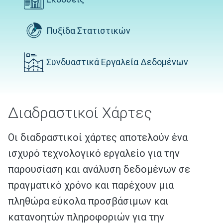
Πυξίδα Στατιστικών
Συνδυαστικά Εργαλεία Δεδομένων
Διαδραστικοί Χάρτες
Οι διαδραστικοί χάρτες αποτελούν ένα
ισχυρό τεχνολογικό εργαλείο για την
παρουσίαση και ανάλυση δεδομένων σε
πραγματικό χρόνο και παρέχουν μια
πληθώρα εύκολα προσβάσιμων και
κατανοητών πληροφοριών για την